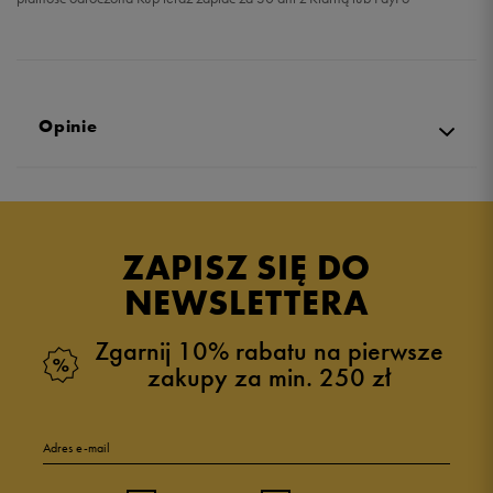
Opinie
Produkt nie posiada recenzji
ZAPISZ SIĘ DO
NEWSLETTERA
Zgarnij 10% rabatu na pierwsze
zakupy za min. 250 zł
Adres e-mail