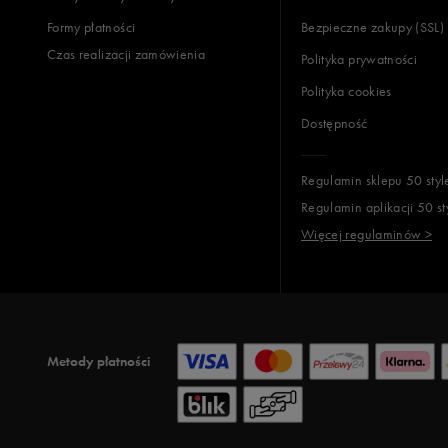
Formy płatności
Bezpieczne zakupy (SSL)
Czas realizacji zamówienia
Polityka prywatności
Polityka cookies
Dostępność
Regulamin sklepu 50 styl
Regulamin aplikacji 50 st
Więcej regulaminów >
Metody płatności