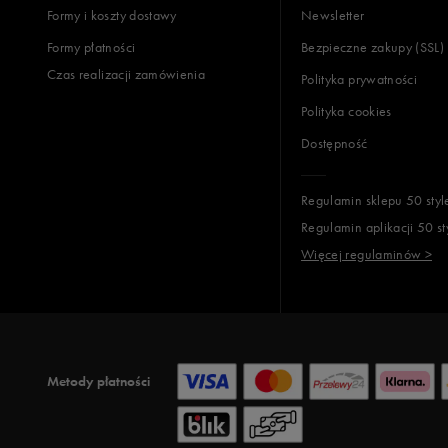
Formy i koszty dostawy
Newsletter
Formy płatności
Bezpieczne zakupy (SSL)
Czas realizacji zamówienia
Polityka prywatności
Polityka cookies
Dostępność
Regulamin sklepu 50 styl
Regulamin aplikacji 50 st
Więcej regulaminów >
Metody płatności