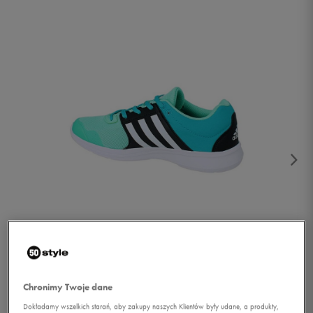
1/2
Chronimy Twoje dane
Dokładamy wszelkich starań, aby zakupy naszych Klientów były udane, a produkty,