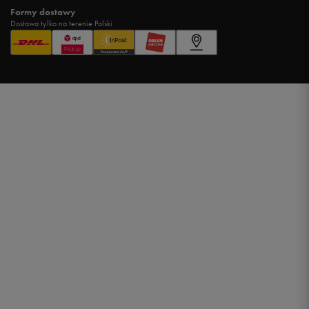
Formy dostawy
Dostawa tylko na terenie Polski