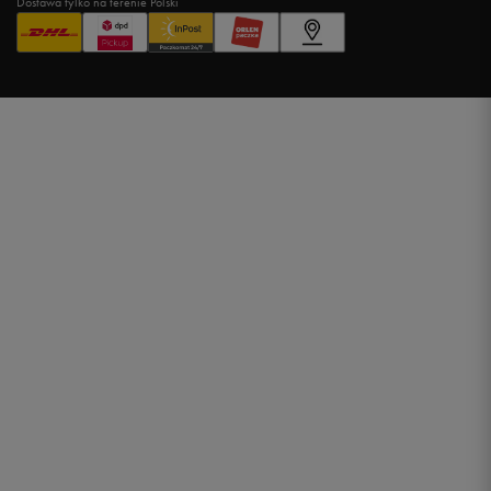
Dostawa tylko na terenie Polski