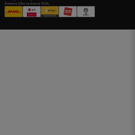
Dostawa tylko na terenie Polski