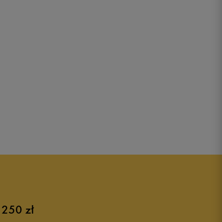
 250 zł