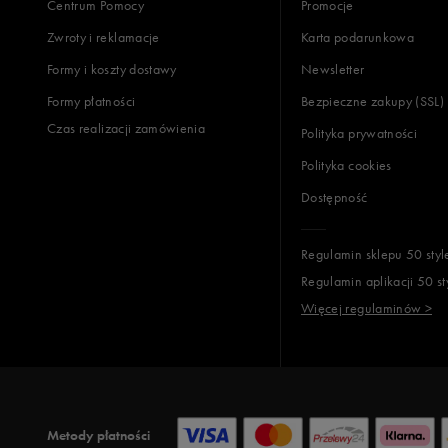
Centrum Pomocy
Promocje
Zwroty i reklamacje
Karta podarunkowa
Formy i koszty dostawy
Newsletter
Formy płatności
Bezpieczne zakupy (SSL)
Czas realizacji zamówienia
Polityka prywatności
Polityka cookies
Dostępność
Regulamin sklepu 50 styl
Regulamin aplikacji 50 st
Więcej regulaminów >
Metody płatności