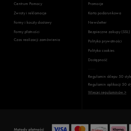
Centrum Pomocy
Promocje
Zwroty i reklamacje
Karta podarunkowa
Formy i koszty dostawy
Newsletter
Formy płatności
Bezpieczne zakupy (SSL)
Czas realizacji zamówienia
Polityka prywatności
Polityka cookies
Dostępność
Regulamin sklepu 50 styl
Regulamin aplikacji 50 st
Więcej regulaminów >
Metody płatności