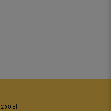
 250 zł