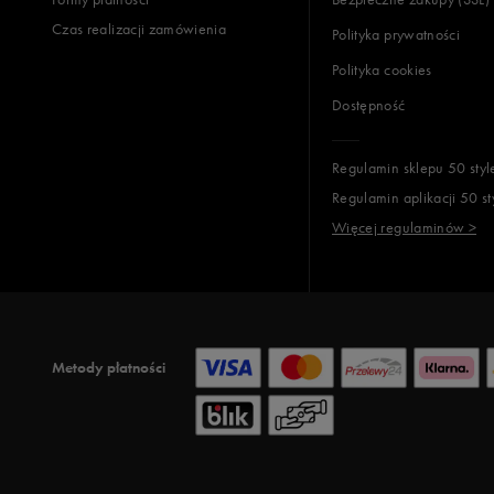
Czas realizacji zamówienia
Polityka prywatności
Polityka cookies
Dostępność
Regulamin sklepu 50 styl
Regulamin aplikacji 50 st
Więcej regulaminów >
Metody płatności