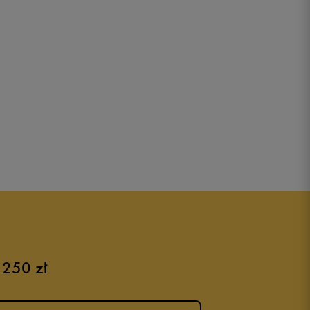
 250 zł