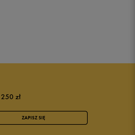
 250 zł
ZAPISZ SIĘ