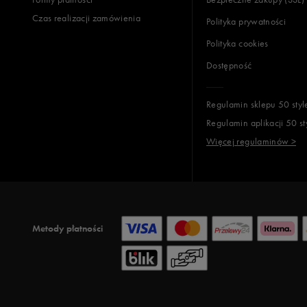
Czas realizacji zamówienia
Polityka prywatności
Polityka cookies
Dostępność
Regulamin sklepu 50 styl
Regulamin aplikacji 50 st
Więcej regulaminów >
Metody płatności