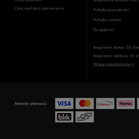
Czas realizacji zamówienia
Polityka prywatności
Polityka cookies
Dostępność
Regulamin sklepu 50 styl
Regulamin aplikacji 50 st
Więcej regulaminów >
Metody płatności