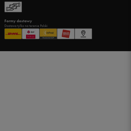
Formy dostawy
Dostawa tylko na terenie Polski