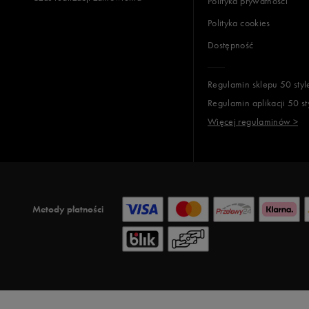
Polityka prywatności
Polityka cookies
Dostępność
Regulamin sklepu 50 styl
Regulamin aplikacji 50 st
Więcej regulaminów >
Metody płatności