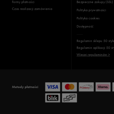
Formy płatności
Bezpieczne zakupy (SSL)
Czas realizacji zamówienia
Polityka prywatności
Polityka cookies
Dostępność
Regulamin sklepu 50 styl
Regulamin aplikacji 50 st
Więcej regulaminów >
Metody płatności