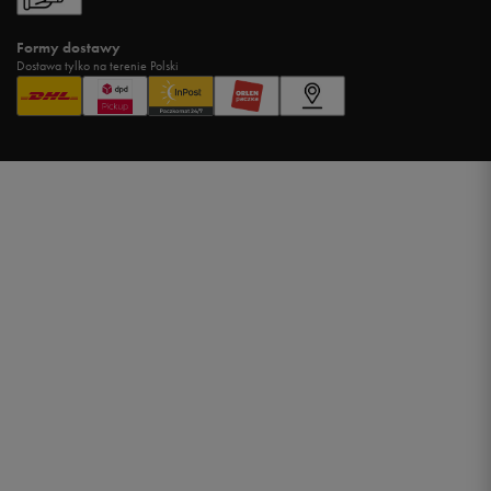
Formy dostawy
Dostawa tylko na terenie Polski