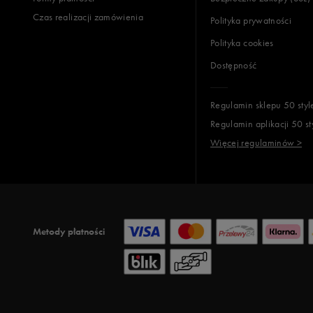
Czas realizacji zamówienia
Polityka prywatności
Polityka cookies
Dostępność
Regulamin sklepu 50 styl
Regulamin aplikacji 50 st
Więcej regulaminów >
Metody płatności