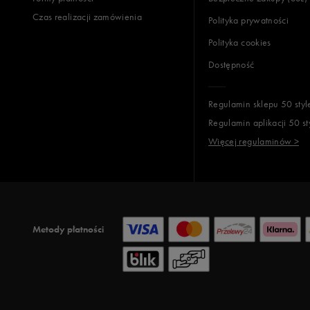
Czas realizacji zamówienia
Polityka prywatności
Polityka cookies
Dostępność
Regulamin sklepu 50 styl
Regulamin aplikacji 50 st
Więcej regulaminów >
Metody płatności