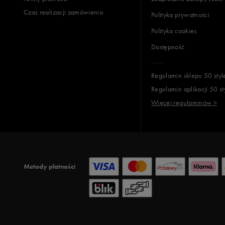
Czas realizacji zamówienia
Polityka prywatności
Polityka cookies
Dostępność
Regulamin sklepu 50 styl
Regulamin aplikacji 50 st
Więcej regulaminów >
Metody płatności