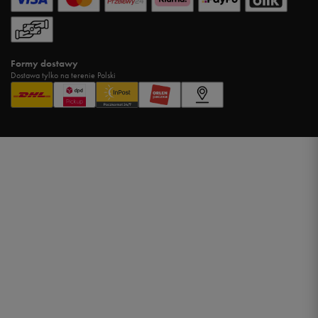
Formy dostawy
Dostawa tylko na terenie Polski