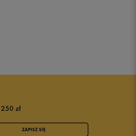
 250 zł
ZAPISZ SIĘ