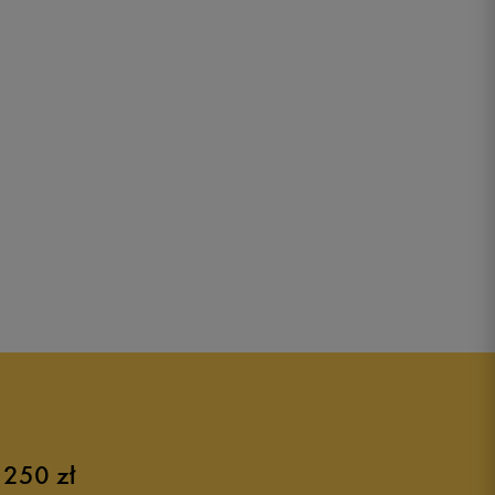
 250 zł