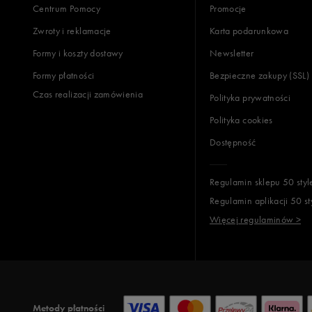
Centrum Pomocy
Promocje
Zwroty i reklamacje
Karta podarunkowa
Formy i koszty dostawy
Newsletter
Formy płatności
Bezpieczne zakupy (SSL)
Czas realizacji zamówienia
Polityka prywatności
Polityka cookies
Dostępność
Regulamin sklepu 50 styl
Regulamin aplikacji 50 st
Więcej regulaminów >
Metody płatności