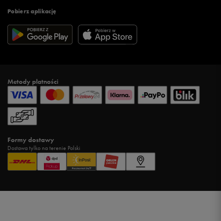
Pobierz aplikację
Metody płatności
Formy dostawy
Dostawa tylko na terenie Polski