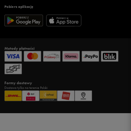
Pobierz aplikację
Metody płatności
Formy dostawy
Dostawa tylko na terenie Polski