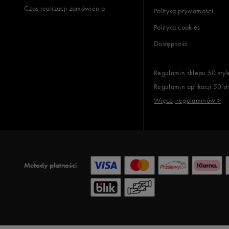
Czas realizacji zamówienia
Polityka prywatności
Polityka cookies
Dostępność
Regulamin sklepu 50 styl
Regulamin aplikacji 50 st
Więcej regulaminów >
Metody płatności