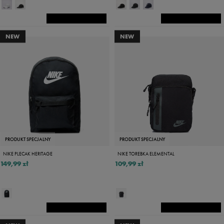
NEW
NEW
PRODUKT SPECJALNY
PRODUKT SPECJALNY
NIKE PLECAK HERITAGE
NIKE TOREBKA ELEMENTAL
149,99 zł
109,99 zł