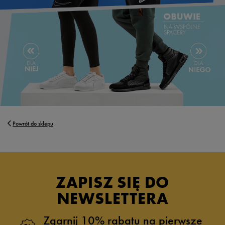
Powrót do sklepu
ZAPISZ SIĘ DO
NEWSLETTERA
Zgarnij 10% rabatu na pierwsze