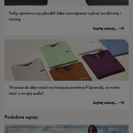
Torby sportowe czy plecaki? Jakie rozwiązanie wybrać na siłownię i
trening
Czytaj więcej...
Wracasz do aktywności na świeżym powietrzu? Sprawdź, co warto
mieć w swojej szafie!
Czytaj więcej...
Podobne wpisy: