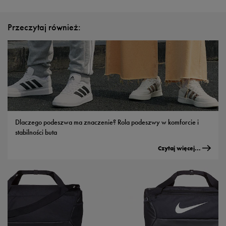
Przeczytaj również:
Dlaczego podeszwa ma znaczenie? Rola podeszwy w komforcie i
stabilności buta
Czytaj więcej...