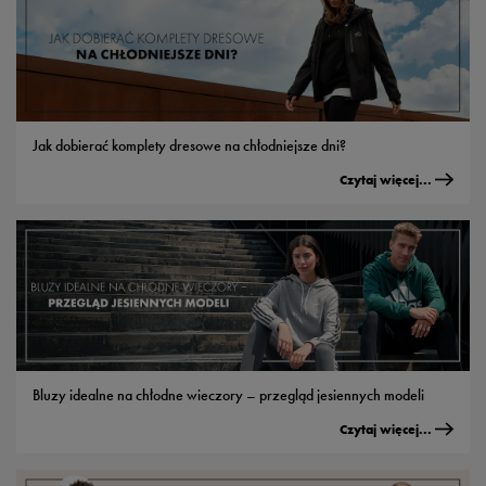
Jak dobierać komplety dresowe na chłodniejsze dni?
Czytaj więcej...
Bluzy idealne na chłodne wieczory – przegląd jesiennych modeli
Czytaj więcej...