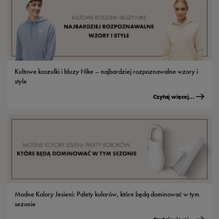
Kultowe koszulki i bluzy Nike – najbardziej rozpoznawalne wzory i
style
Czytaj więcej...
Modne Kolory Jesieni: Palety kolorów, które będą dominować w tym
sezonie