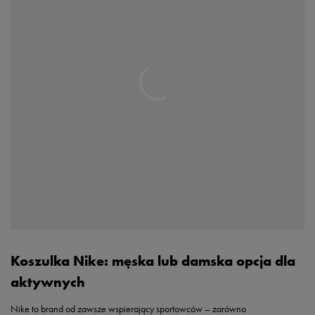
Koszulka Nike: męska lub damska opcja dla
aktywnych
Nike to brand od zawsze wspierający sportowców – zarówno