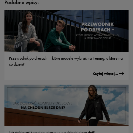
Podobne wpisy:
Przewodnik po dresach – które modele wybrać na trening, a które na
co dzień?
Czytaj więcej...
Jak dobierać komplety dresowe na chłodniejsze dni?