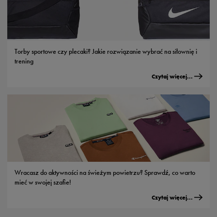
Torby sportowe czy plecaki? Jakie rozwiązanie wybrać na siłownię i
trening
Czytaj więcej...
Wracasz do aktywności na świeżym powietrzu? Sprawdź, co warto
mieć w swojej szafie!
Czytaj więcej...