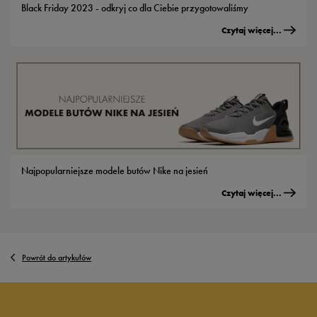
Black Friday 2023 - odkryj co dla Ciebie przygotowaliśmy
Czytaj więcej...
Najpopularniejsze modele butów Nike na jesień
Czytaj więcej...
Powrót do artykułów