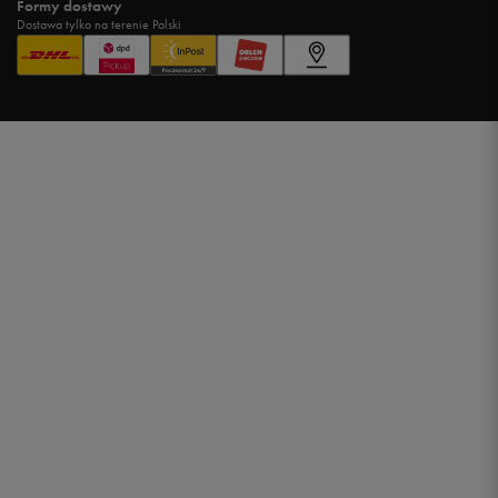
Formy dostawy
Dostawa tylko na terenie Polski