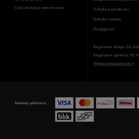
Czas realizacji zamówienia
Polityka prywatności
Polityka cookies
Dostępność
Regulamin sklepu 50 styl
Regulamin aplikacji 50 st
Więcej regulaminów >
Metody płatności