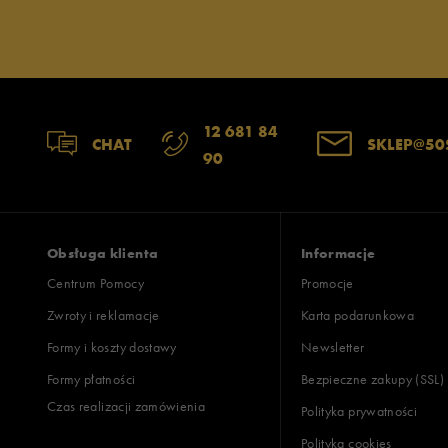
12 681 84
CHAT
SKLEP@50
90
Obsługa klienta
Informacje
Centrum Pomocy
Promocje
Zwroty i reklamacje
Karta podarunkowa
Formy i koszty dostawy
Newsletter
Formy płatności
Bezpieczne zakupy (SSL)
Czas realizacji zamówienia
Polityka prywatności
Polityka cookies