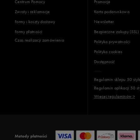
Centrum Pomocy
Promocje
Zwroty i reklamacje
Karta podarunkowa
Formy i koszty dostawy
Newsletter
Formy płatności
Bezpieczne zakupy (SSL)
Czas realizacji zamówienia
Polityka prywatności
Polityka cookies
Dostępność
Regulamin sklepu 50 styl
Regulamin aplikacji 50 st
Więcej regulaminów >
Metody płatności