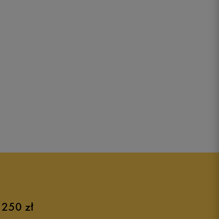
 250 zł