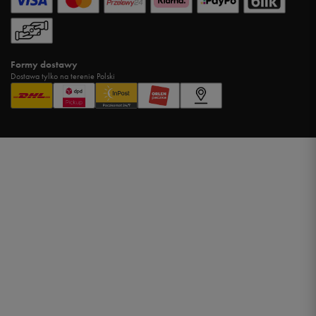
Formy dostawy
Dostawa tylko na terenie Polski