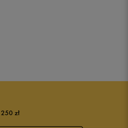
 250 zł