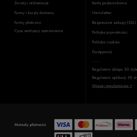
Zwroty i reklamacje
Karta podarunkowa
Formy i koszty dostawy
Newsletter
Formy płatności
Bezpieczne zakupy (SSL)
Czas realizacji zamówienia
Polityka prywatności
Polityka cookies
Dostępność
Regulamin sklepu 50 styl
Regulamin aplikacji 50 st
Więcej regulaminów >
Metody płatności