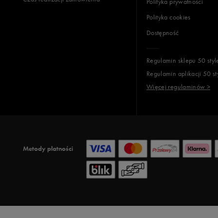
Polityka prywatności
Polityka cookies
Dostępność
Regulamin sklepu 50 styl
Regulamin aplikacji 50 st
Więcej regulaminów >
Metody płatności