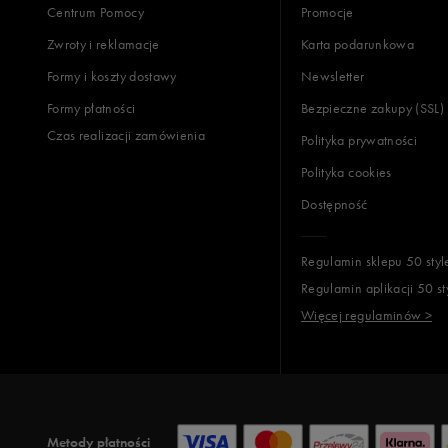
Centrum Pomocy
Promocje
Zwroty i reklamacje
Karta podarunkowa
Formy i koszty dostawy
Newsletter
Formy płatności
Bezpieczne zakupy (SSL)
Czas realizacji zamówienia
Polityka prywatności
Polityka cookies
Dostępność
Regulamin sklepu 50 styl
Regulamin aplikacji 50 st
Więcej regulaminów >
Metody płatności