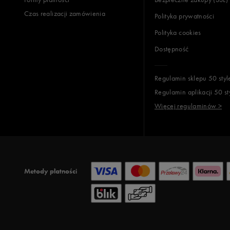
Czas realizacji zamówienia
Polityka prywatności
Polityka cookies
Dostępność
Regulamin sklepu 50 styl
Regulamin aplikacji 50 st
Więcej regulaminów >
Metody płatności