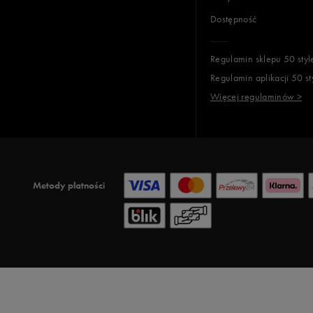
Dostępność
Regulamin sklepu 50 styl
Regulamin aplikacji 50 st
Więcej regulaminów >
Metody płatności