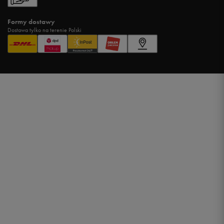
Formy dostawy
Dostawa tylko na terenie Polski