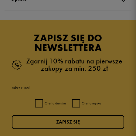
Produkt nie posiada recenzji
ZAPISZ SIĘ DO
NEWSLETTERA
Zgarnij 10% rabatu na pierwsze
zakupy za min. 250 zł
Adres e-mail
Oferta damska
Oferta męska
ZAPISZ SIĘ