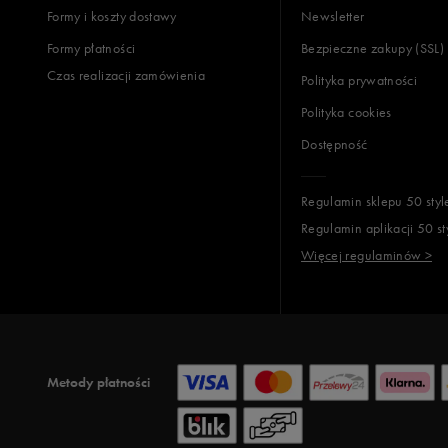
Formy i koszty dostawy
Newsletter
Formy płatności
Bezpieczne zakupy (SSL)
Czas realizacji zamówienia
Polityka prywatności
Polityka cookies
Dostępność
Regulamin sklepu 50 styl
Regulamin aplikacji 50 st
Więcej regulaminów >
Metody płatności