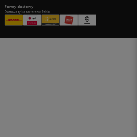
Formy dostawy
Dostawa tylko na terenie Polski