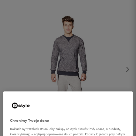
1/4
Chronimy Twoje dane
Dokładamy wszelkich starań, aby zakupy naszych Klientów były udane, a produkty,
które wybierają – najlepiej dopasowane do ich potrzeb. Robimy to jednak przy pełnym