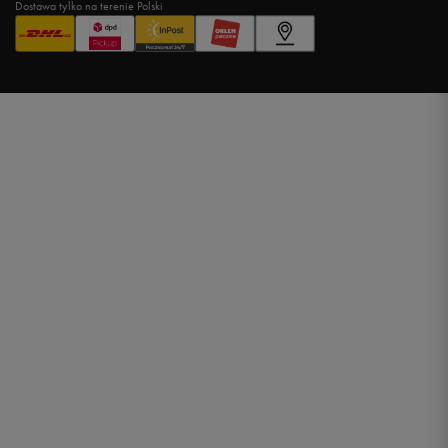
Dostawa tylko na terenie Polski