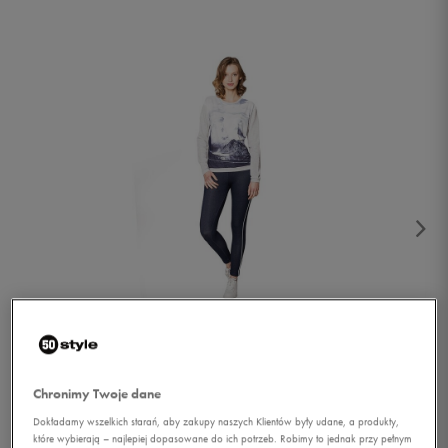
1/2
Chronimy Twoje dane
Dokładamy wszelkich starań, aby zakupy naszych Klientów były udane, a produkty,
które wybierają – najlepiej dopasowane do ich potrzeb. Robimy to jednak przy pełnym