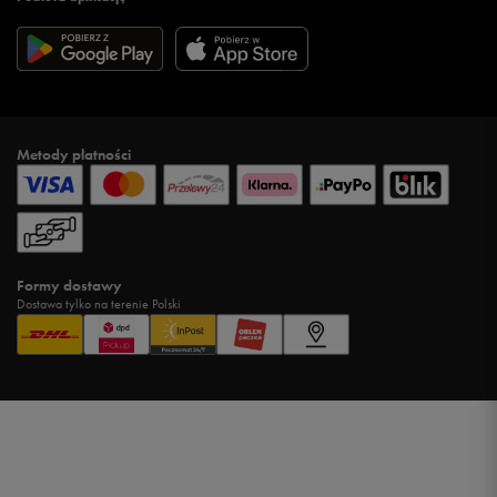
Metody płatności
Formy dostawy
Dostawa tylko na terenie Polski