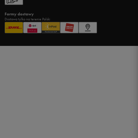
Formy dostawy
Dostawa tylko na terenie Polski