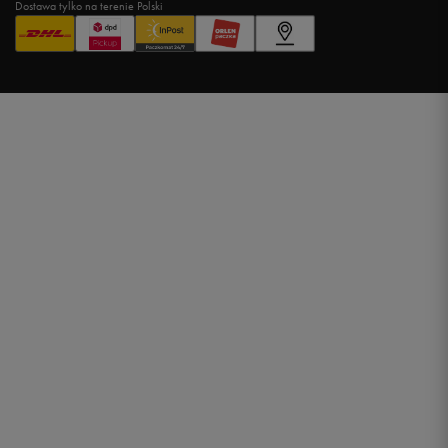
Dostawa tylko na terenie Polski