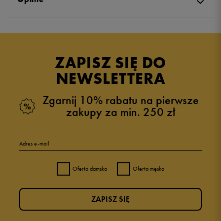
Produkt nie posiada recenzji
ZAPISZ SIĘ DO
NEWSLETTERA
Zgarnij 10% rabatu na pierwsze
zakupy za min. 250 zł
Adres e-mail
Oferta damska
Oferta męska
ZAPISZ SIĘ